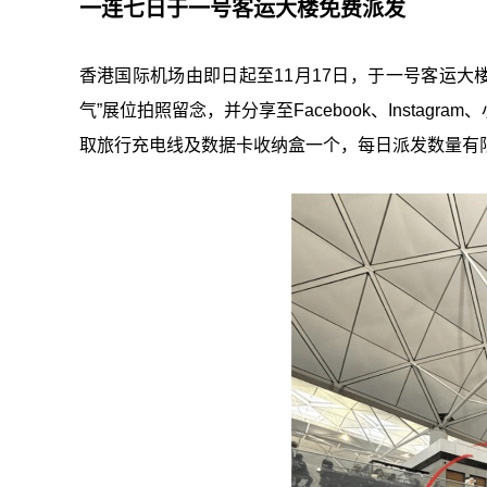
一连七日于一号客运大楼免费派发
香港国际机场由即日起至11月17日，于一号客运大楼
气”展位拍照留念，并分享至Facebook、Instagram
取旅行充电线及数据卡收纳盒一个，每日派发数量有