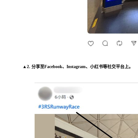
▲2. 分享至Facebook、Instagram、小红书等社交平台上。