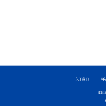
关于我们
网
本网