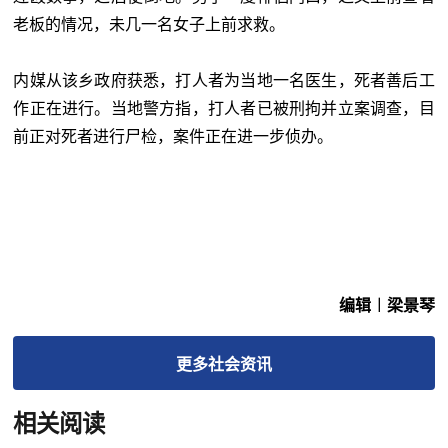
老板的情况，未几一名女子上前求救。
内媒从该乡政府获悉，打人者为当地一名医生，死者善后工
作正在进行。当地警方指，打人者已被刑拘并立案调查，目
前正对死者进行尸检，案件正在进一步侦办。
编辑︱梁景琴
更多
社会
资讯
相关阅读