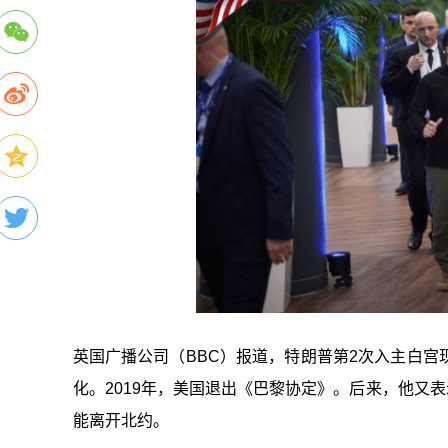
英国广播公司（BBC）报道，特朗普第2次入主白
化。2019年，美国退出《巴黎协定》。后来，他又
能离开北约。