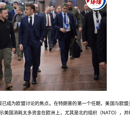
宫现已成为欧盟讨论的焦点。在特朗普的第一个任期，美国与欧盟
表示美国消耗太多资金在欧洲上，尤其是北约组织（NATO），并