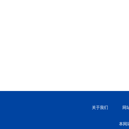
关于我们
网
本网