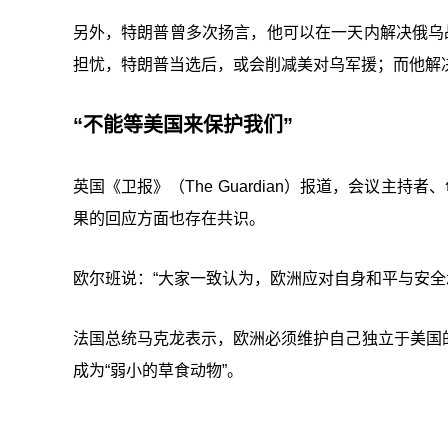
另外，特朗普曾多次扬言，他可以在一天内解决俄乌
担忧，特朗普当选后，或会削减美对乌军援；而他解
“
不能等美国来保护我们
”
英国《卫报》（The Guardian）报道，会议主
果的回应方面也存在共识。
欧尔班说：“大家一致认为，欧洲应对自身和平与安全
法国总统马克龙表示，欧洲必须维护自己独立于美国
成为“弱小的草食动物”。