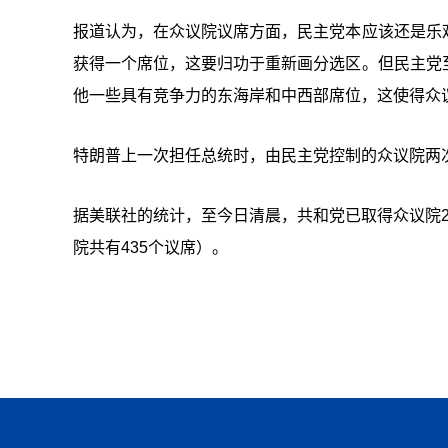
报道认为，在众议院议席方面，民主党本应该还是乐
获得一个席位，这要归功于重新画分选区。但民主党
他一些具有竞争力的东海岸和中西部席位，这使得众
特朗普上一次担任总统时，由民主党控制的众议院两
据美联社的统计，至今日清晨，共和党已取得众议院20
院共有435个议席）。