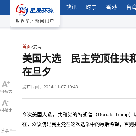
快讯
时事
香港
台
首页
>
要闻
美国大选︱民主党顶住共
在旦夕
发布时间：2024-11-07 10:43
今次美国大选，共和党的特朗普（Donald Tru
在，众议院是民主党在这次选举中的最后希望，否则共