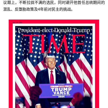
议题上，不断拉拢不满的选民，同时避开他首任总统期间的
混乱、反堕胎政策及4年前对民主的挑战。