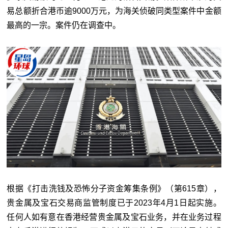
易总额折合港币逾9000万元，为海关侦破同类型案件中金额
最高的一宗。案件仍在调查中。
根据《打击洗钱及恐怖分子资金筹集条例》（第615章），
贵金属及宝石交易商监管制度已于2023年4月1日起实施。
任何人如有意在香港经营贵金属及宝石业务，并在业务过程