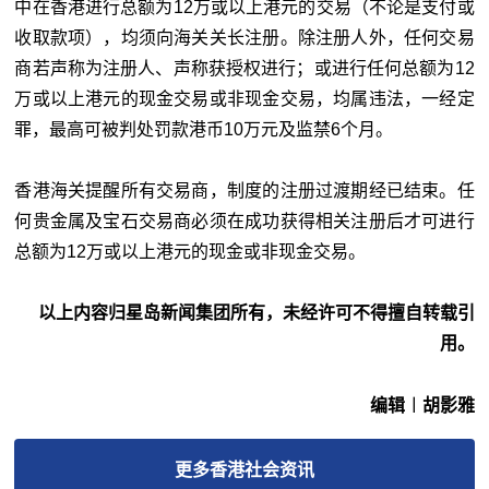
中在香港进行总额为12万或以上港元的交易（不论是支付或
收取款项），均须向海关关长注册。除注册人外，任何交易
商若声称为注册人、声称获授权进行；或进行任何总额为12
万或以上港元的现金交易或非现金交易，均属违法，一经定
罪，最高可被判处罚款港币10万元及监禁6个月。
香港海关提醒所有交易商，制度的注册过渡期经已结束。任
何贵金属及宝石交易商必须在成功获得相关注册后才可进行
总额为12万或以上港元的现金或非现金交易。
以上内容归星岛新闻集团所有，未经许可不得擅自转载引
用。
编辑︱胡影雅
更多
香港社会
资讯