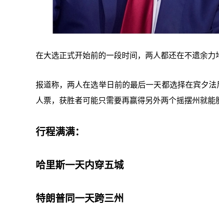
在大选正式开始前的一段时间，两人都还在不遗余力
报道称，两人在选举日前的最后一天都选择在宾夕法尼
人票，获胜者可能只需要再赢得另外两个摇摆州就能
行程满满：
哈里斯一天内穿五城
特朗普同一天跨三州