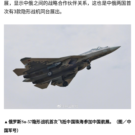
展，显示中俄之间的战略合作伙伴关系，这也是中俄两国首
次有3款隐形战机同台展出。
▲俄罗斯Su-57隐形战机首次飞抵中国珠海参加中国航展。（图／中
国军号）