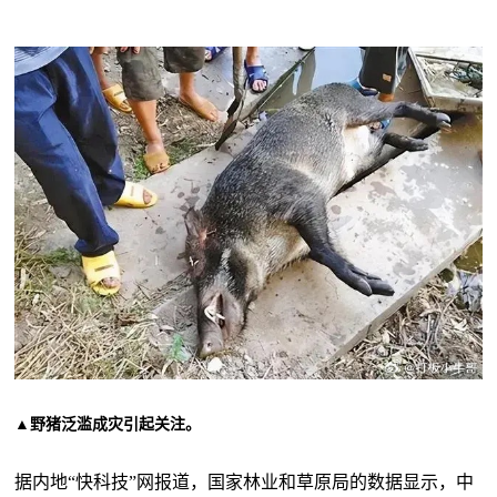
▲野猪泛滥成灾引起关注。
据内地“快科技”网报道，国家林业和草原局的数据显示，中