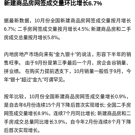
新建商品房网签成交量环比增长6.7%
据最新数据，10月份全国新建商品房网签成交量按月增长
6.7%; 二手房网签成交量按月增长4.5%; 新建商品房和二手
房成交总量按月增长5.8%。
内地房地产市场向来有“金九银十”的说法，形容下半年的销
售旺季。 由于9月份是第三季最后一个月，房企会谷销量、
拼业绩。 在购买力提前透支下，10月销量一般低于9月，今
年“银十”超过“金九”可谓罕见。
按年比较，10月份全国新建商品房网签成交量增长0.9%，
是自去年6月份连续15个月下降后首次实现增长; 全国二手房
网签成交量增长8.9%，连续7个月同比增长; 新建商品房和二
手房成交总量同比增长3.9%，自今年2月份连续8个月下降
后首次实现增长。