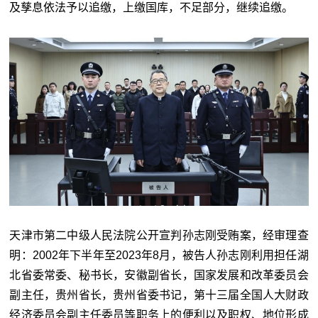
及孳息依法予以追缴，上缴国库，不足部分，继续追缴。
天津市第二中级人民法院公开宣判孙志刚受贿案，经审理查
明：2002年下半年至2023年8月，被告人孙志刚利用担任湖
北省委常委、秘书长，安徽副省长，国家发展和改革委员会
副主任，贵州省长，贵州省委书记，第十三届全国人大财政
经济委员会副主任委员等职务上的便利以及职权、地位形成