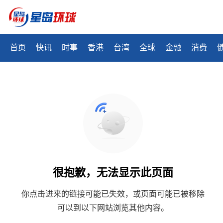
首页
快讯
时事
香港
台湾
全球
金融
消费
很抱歉，无法显示此页面
你点击进来的链接可能已失效，或页面可能已被移除
可以到以下网站浏览其他内容。