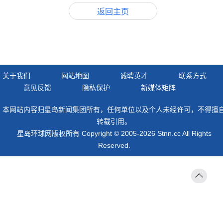
返回主页
关于我们
网站地图
诚聘英才
联系方式
意见反馈
隐私保护
新媒体矩阵
本网站内容归星岛新闻集团所有，任何单位以及个人未经许可，不得擅
转载引用。
星岛环球网版权所有 Copyright © 2005-2026 Stnn.cc All Rights
Reserved.
返回
顶部