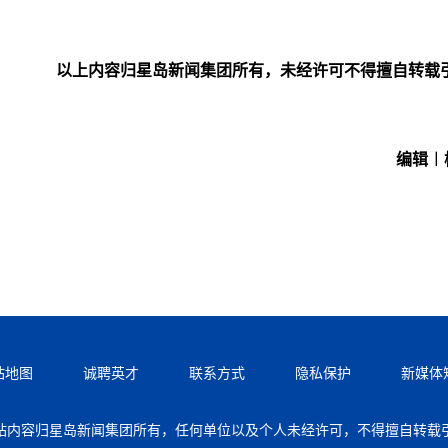
以上内容归星岛新闻集团所有，未经许可不得擅自转载
编辑︱
站地图
诚聘英才
联系方式
隐私保护
新媒体
站内容归星岛新闻集团所有，任何单位以及个人未经许可，不得擅自转载