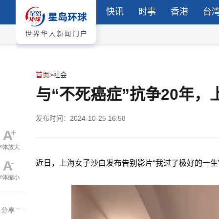
快讯
时事
香港
台
首页
>
社会
与“不死癌症”抗争20年
发布时间：2024-10-25 16:58
近日，上海女子沙白发布告别影片“我过了极好的一生