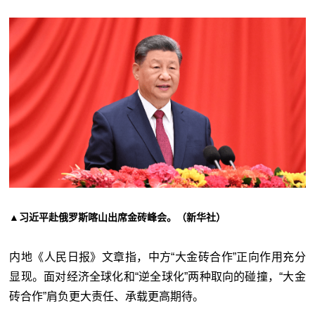
▲习近平赴俄罗斯喀山出席金砖峰会。（新华社）
内地《人民日报》文章指，中方“大金砖合作”正向作用充分
显现。面对经济全球化和“逆全球化”两种取向的碰撞，“大金
砖合作”肩负更大责任、承载更高期待。