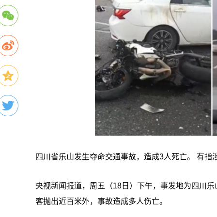
四川省乐山发生夺命交通事故，造成3人死亡。 有指
央视新闻报道，周五（18日）下午，事发地为四川
客抛出近百米外，事故造成多人伤亡。