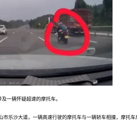
涉及一辆怀疑超速的摩托车。
乐山市乐沙大道，一辆高速行驶的摩托车与一辆轿车相撞，摩托车