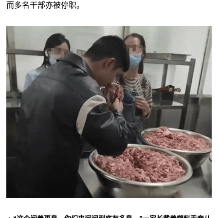
而多名干部亦被停职。