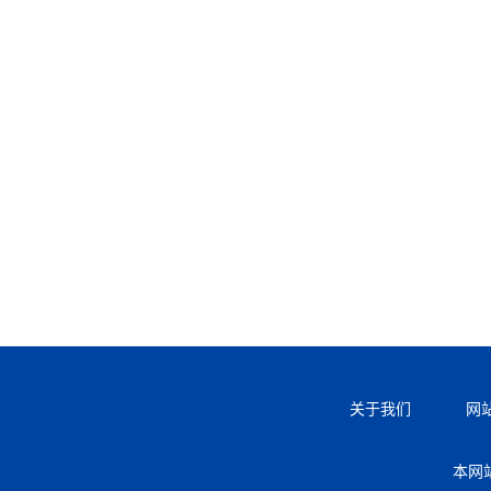
关于我们
网
本网