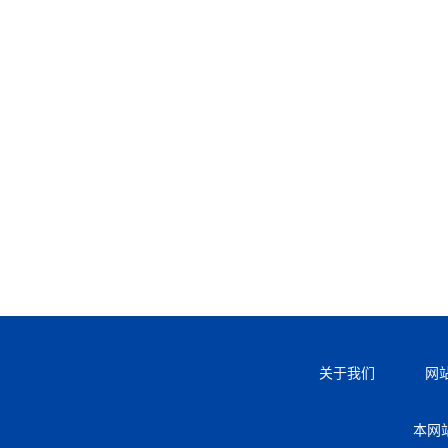
关于我们
网
本网