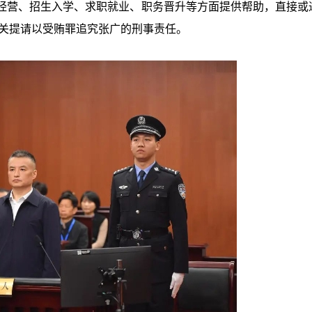
经营、招生入学、求职就业、职务晋升等方面提供帮助，直接或
机关提请以受贿罪追究张广的刑事责任。