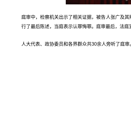
庭审中，检察机关出示了相关证据，被告人张广及其
行了最后陈述，当庭表示认罪悔罪。庭审最后，法庭
人大代表、政协委员和各界群众共30余人旁听了庭审