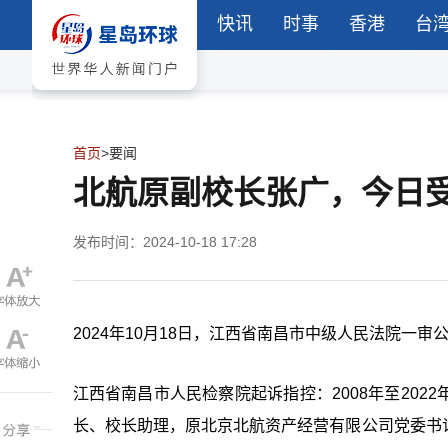
快讯
时事
香港
台
首页
>
要闻
北航原副校长张广，今日
发布时间：2024-10-18 17:28
2024年10月18日，江西省南昌市中级人民法院一
江西省南昌市人民检察院起诉指控：2008年至20
长、校长助理，原北京北航资产经营有限公司党委书