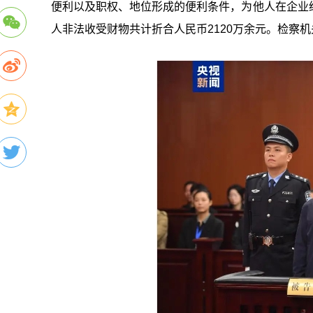
便利以及职权、地位形成的便利条件，为他人在企业
人非法收受财物共计折合人民币2120万余元。检察