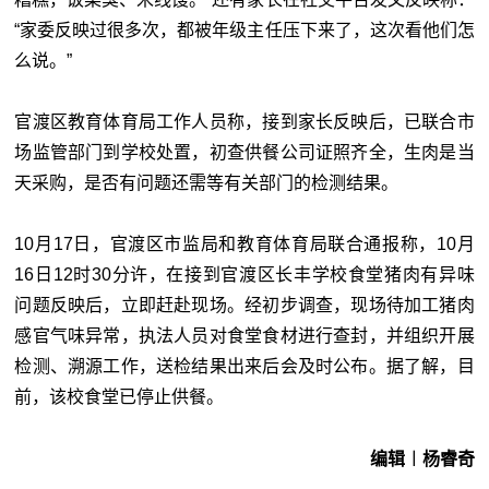
“家委反映过很多次，都被年级主任压下来了，这次看他们怎
么说。”
官渡区教育体育局工作人员称，接到家长反映后，已联合市
场监管部门到学校处置，初查供餐公司证照齐全，生肉是当
天采购，是否有问题还需等有关部门的检测结果。
10月17日，官渡区市监局和教育体育局联合通报称，10月
16日12时30分许，在接到官渡区长丰学校食堂猪肉有异味
问题反映后，立即赶赴现场。经初步调查，现场待加工猪肉
感官气味异常，执法人员对食堂食材进行查封，并组织开展
检测、溯源工作，送检结果出来后会及时公布。据了解，目
前，该校食堂已停止供餐。
编辑︱杨睿奇