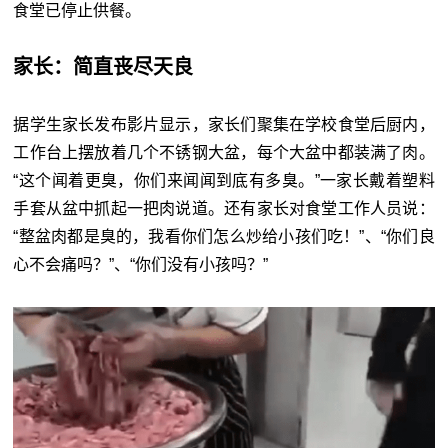
食堂已停止供餐。
家长：简直丧尽天良
据学生家长发布影片显示，家长们聚集在学校食堂后厨内，
工作台上摆放着几个不锈钢大盆，每个大盆中都装满了肉。
“这个闻着更臭，你们来闻闻到底有多臭。”一家长戴着塑料
手套从盆中抓起一把肉说道。还有家长对食堂工作人员说：
“整盆肉都是臭的，我看你们怎么炒给小孩们吃！”、“你们良
心不会痛吗？”、“你们没有小孩吗？”