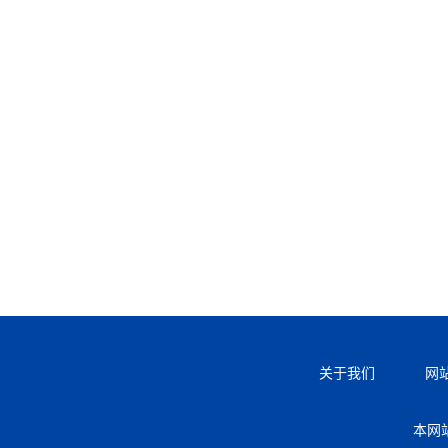
关于我们
网
本网