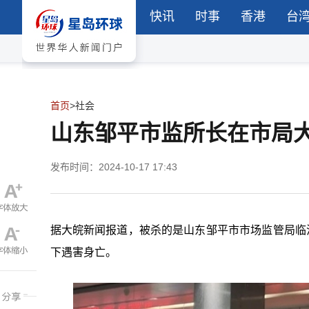
快讯
时事
香港
台
首页
>
社会
山东邹平市监所长在市局
发布时间：2024-10-17 17:43
据大皖新闻报道，被杀的是山东邹平市市场监管局临
下遇害身亡。