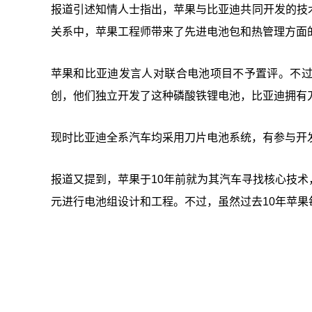
报道引述知情人士指出，苹果与比亚迪共同开发的技
关系中，苹果工程师带来了先进电池包和热管理方面
苹果和比亚迪发言人对联合电池项目不予置评。不
创，他们独立开发了这种磷酸铁锂电池，比亚迪拥有
现时比亚迪全系汽车均采用刀片电池系统，有参与开
报道又提到，苹果于10年前就为其汽车寻找核心技
元进行电池组设计和工程。不过，虽然过去10年苹果