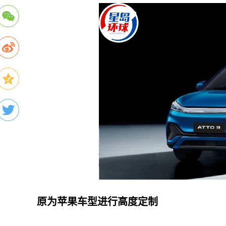
原为苹果车型进行高度定制