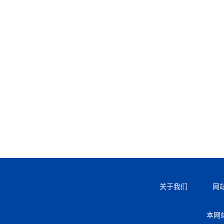
关于我们
网
本网