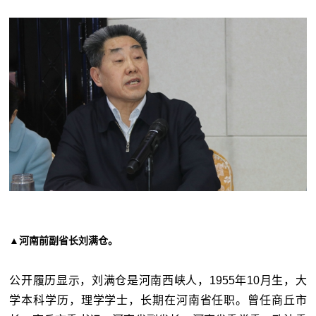
▲河南前副省长刘满仓。
公开履历显示，刘满仓是河南西峡人，1955年10月生，大
学本科学历，理学学士，长期在河南省任职。曾任商丘市