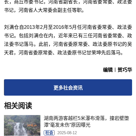
长，商丘市委书记，河南省副省长，河南省委常委、政法委
书记，河南省人大常委会副主任等职。
刘满仓自2013年2月至2016年5月任河南省委常委、政法委
书记。包括刘满仓在内，近年来已有三任河南省委常委、政
法委书记落马。此前，河南省委原常委、政法委原书记的吴
天君，河南省委原常委、政法委原书记甘荣坤先后落马。
编辑︱贺巧华
更多
社会
资讯
相关阅读
湖南两游客越栏5米瀑布滑落，撞岩壁堕
潭“毫发未伤”原因曝光
社会
2025-08-12