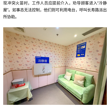
现冲突火苗时，工作人员应提前介入，劝导顾客进入“冷静
屋”。如事态无法控制，他们则可利用电台，呼叫长寿路派出
所协助。