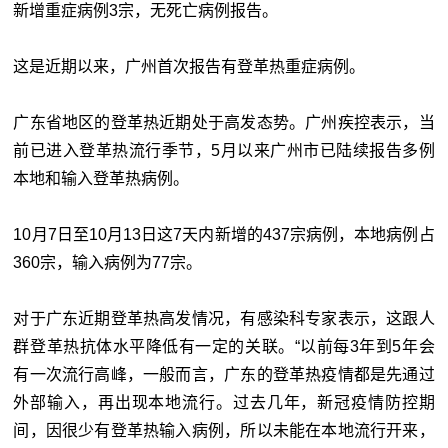
新增重症病例3宗，无死亡病例报告。
这是近期以来，广州首次报告有登革热重症病例。
广东省地区的登革热近期处于高发态势。广州疾控表示，当
前已进入登革热流行季节，5月以来广州市已陆续报告多例
本地和输入登革热病例。
10月7日至10月13日这7天内新增的437宗病例，本地病例占
360宗，输入病例为77宗。
对于广东近期登革热高发情况，有感染科专家表示，这跟人
群登革热抗体水平降低有一定的关联。“以前每3年到5年会
有一次流行高峰，一般而言，广东的登革热疫情都是先通过
外部输入，再出现本地流行。过去几年，新冠疫情防控期
间，因很少有登革热输入病例，所以未能在本地流行开来，