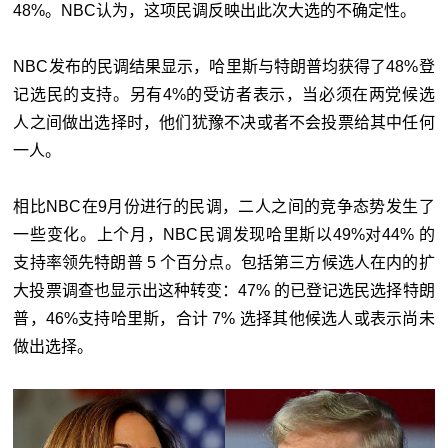
48%。NBC认为，这项民调反映出此次大选的不确定性。
NBC发布的民调结果显示，哈里斯与特朗普均获得了48%登
记选民的支持。另有4%的受访者表示，当必须在两党候选
人之间做出选择时，他们犹豫不决或者不会投票给其中任何
一人。
相比NBC在9月份进行的民调，二人之间的竞争态势发生了
一些变化。上个月，NBC民调发现哈里斯以49%对44% 的
支持率领先特朗普 5 个百分点。包括第三方候选人在内的扩
大投票调查也显示出这种转变：47% 的已登记选民选择特朗
普，46%支持哈里斯，合计 7% 选择其他候选人或表示尚未
做出选择。