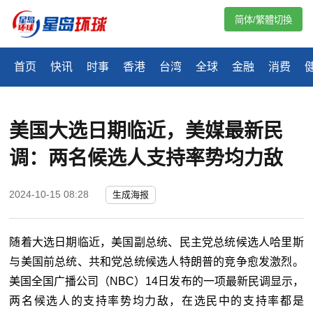
简体/繁體切換
首页
快讯
时事
香港
台湾
全球
金融
消费
美国大选日期临近，美媒最新民
调：两名候选人支持率势均力敌
2024-10-15 08:28
生成海报
随着大选日期临近，美国副总统、民主党总统候选人哈里斯
与美国前总统、共和党总统候选人特朗普的竞争愈发激烈。
美国全国广播公司（NBC）14日发布的一项最新民调显示，
两名候选人的支持率势均力敌，在选民中的支持率都是