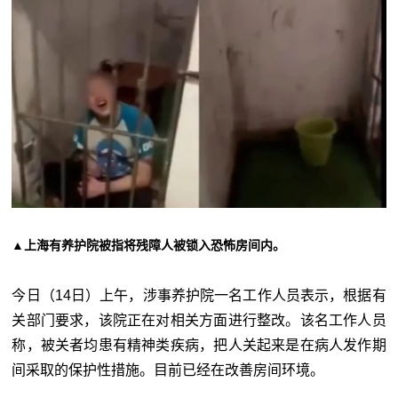
▲上海有养护院被指将残障人被锁入恐怖房间内。
今日（14日）上午，涉事养护院一名工作人员表示，根据有
关部门要求，该院正在对相关方面进行整改。该名工作人员
称，被关者均患有精神类疾病，把人关起来是在病人发作期
间采取的保护性措施。目前已经在改善房间环境。