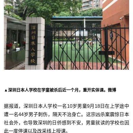
▲深圳日本人学校在学童被杀后近一个月，重开实体课。微博
据报道，深圳日本人学校一名10岁男童9月18日在上学途中
遭一名44岁男子刺伤，隔天不治身亡。这宗凶杀案震惊日本
社会外，也导致深圳的日侨感到不安，男童就读的学校也因
此一度停课以及改采线上授课。