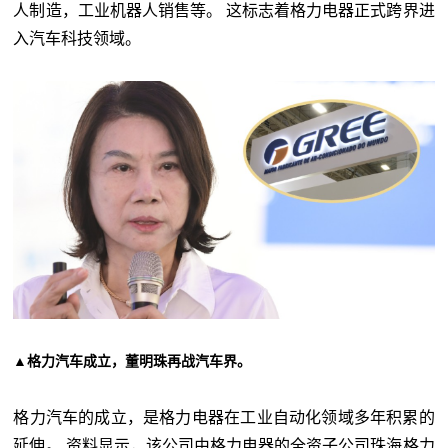
人制造，工业机器人销售等。 这标志着格力电器正式跨界进
入汽车科技领域。
▲格力汽车成立，董明珠再战汽车界。
格力汽车的成立，是格力电器在工业自动化领域多年积累的
延伸。 资料显示，该公司由格力电器的全资子公司珠海格力