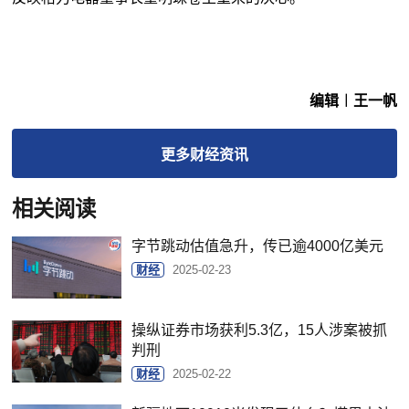
编辑︱王一帆
更多
财经
资讯
相关阅读
字节跳动估值急升，传已逾4000亿美元
财经
2025-02-23
操纵证券市场获利5.3亿，15人涉案被抓
判刑
财经
2025-02-22