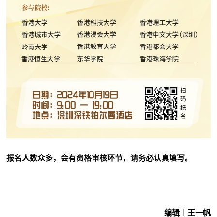
报名人数众多，会有资格审核环节，请务必认真填写。
编辑︱王一帆