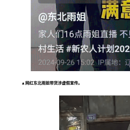
▲网红东北雨姐带货涉虚假宣传。