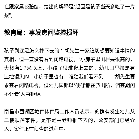
在跟家属谈赔偿，给出的解释是“起因是孩子当天多吃了一片
梨”。
教育局：事发房间监控损坏
孩子到底是怎么摔下去的？胡先生一家迫切想要知道事情的
真相，但一直没有看到闭路电视。“小房子里围栏是很高的，
大概有1.7米以上，小孩子很难爬上去的。幼儿园里都是有
监控镜头的，小房子里也有，唯独我们看不到……”胡先生要
求查看闭路电视，但幼儿园都以“硬碟都在派出所，调查期间
不让看”为由拒绝。
南昌市西湖区教育体育局工作人员表示，的确有发生幼儿从
二楼跌落事件，是不是由老师推下去的，公安部门已经介
入，案件正在侦查的过程中。