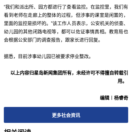
“我们和派出所、园方都进行了查看监控。在监控里，我们有
看到老师在走廊上的整体的过程，但涉事的课室是闲置的，
里面的监控是损坏的。”该工作人员表示，公安机关的侦查、
幼儿园的其他闭路电视等，都可以佐证事情真相。教育局也
会根据公安部门的调查报告，跟家长进行回复。
据悉，目前涉事幼儿园已被要求停业整改。
以上内容归星岛新闻集团所有，未经许可不得擅自转载引
用。
编辑︱杨睿奇
更多
社会
资讯