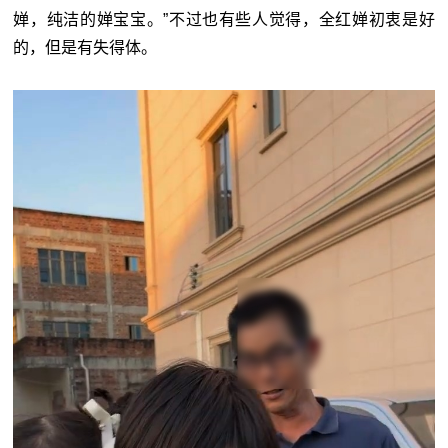
婵，纯洁的婵宝宝。”不过也有些人觉得，全红婵初衷是好
的，但是有失得体。