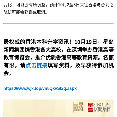
变化，可能会有所调整，预计10月2至3日来往香港与台北之
航班可能会延误或取消。
最权威的香港本科升学资讯！10月19日，星岛
新闻集团携香港各大高校，在深圳举办香港高等
教育博览会，推介优质香港高等教育资源。名额
有限，请
点击链接
填写资料，及早获得参加机
会。
https://www.wjx.top/vm/QkvSl2q.aspx