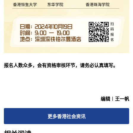
报名人数众多，会有资格审核环节，请务必认真填写。
编辑︱王一帆
更多
香港社会
资讯