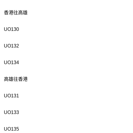
香港往高雄
UO130
UO132
UO134
高雄往香港
UO131
UO133
UO135