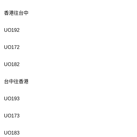
香港往台中
UO192
UO172
UO182
台中往香港
UO193
UO173
UO183