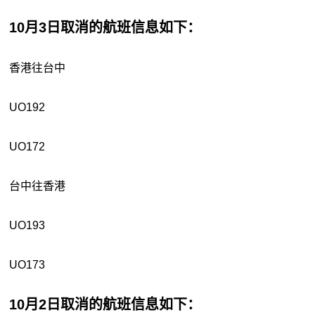
10月3日取消的航班信息如下：
香港往台中
UO192
UO172
台中往香港
UO193
UO173
10月2日取消的航班信息如下：