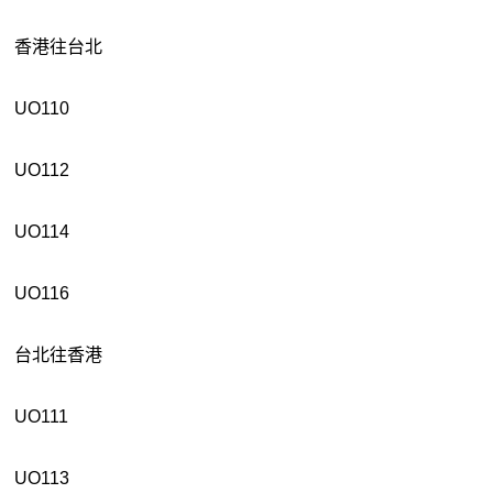
香港往台北
UO110
UO112
UO114
UO116
台北往香港
UO111
UO113