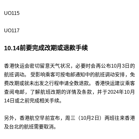
UO115
UO117
10.14前要完成改期或退款手续
香港快运会密切留意天气状况，必要时会再公布10月3日的
航班调动。 受影响乘客可按电邮通知中的航班调动安排，免
费改期或就未出发之行程申请全数退款。 香港快运建议乘客
查阅电邮，了解航班改期的详情及条款，并于2024年10月
14日或之前完成相关手续。
另外，香港航空早前宣布，周三（10月2日）两班往来香港
及台北的航班需要取消。