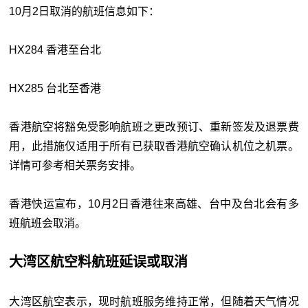
10月2日取消的航班信息如下：
HX284 香港至台北
HX285 台北至香港
香港航空将豁免受影响航班之更改预订、重新签发及退票费
用，此措施仅适用于所有已获取香港航空确认机位之机票。
详情可参考相关票务安排。
香港快运宣布，10月2日香港往来高雄、台中及台北会有多
班航班会取消。
大湾区航空料航班延误或取消
大湾区航空表示，现时航班服务维持正常，但随着天气情况