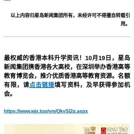
以上内容归星岛新闻集团所有，未经许可不得擅自转载引
用。
最权威的香港本科升学资讯！10月19日，星岛
新闻集团携香港各大高校，在深圳举办香港高等
教育博览会，推介优质香港高等教育资源。名额
有限，请
点击链接
填写资料，及早获得参加机
会。
https://www.wjx.top/vm/QkvSl2q.aspx