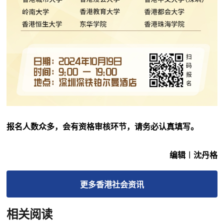
报名人数众多，会有资格审核环节，请务必认真填写。
编辑︱沈丹格
更多
香港社会
资讯
相关阅读