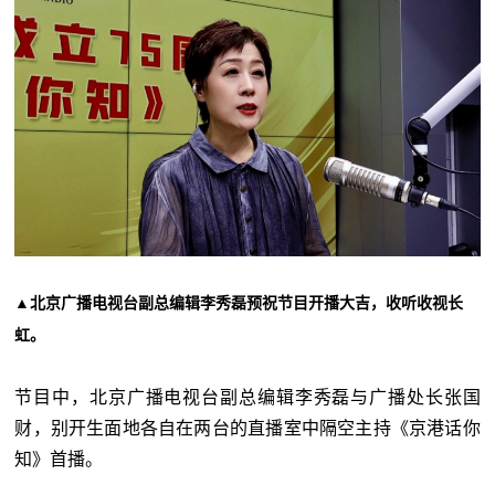
▲北京广播电视台副总编辑李秀磊预祝节目开播大吉，收听收视长
虹。
节目中，北京广播电视台副总编辑李秀磊与广播处长张国
财，别开生面地各自在两台的直播室中隔空主持《京港话你
知》首播。