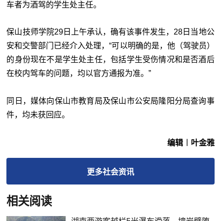
车者为酒驾的学生处主任。
保山技师学院29日上午承认，确有该事件发生，28日当地公
安和交警部门已经介入处理，“可以明确的是，他（驾驶员）
的身份现在不是学生处主任，包括学生受伤情况和是否酒后
在校内驾车的问题，均以官方通报为准。”
同日，媒体向保山市教育局及保山市公安局隆阳分局查询事
件，均未获回应。
编辑︱叶金雅
更多
社会
资讯
相关阅读