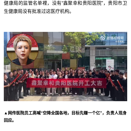
健康局的监管名单裡，没有“鑫聚幸和贵阳医院”，贵阳市卫
生健康局没有批准过这医疗机构。
▲网传医院员工高喊“空降全国各地，目标先赚一个亿”，负责人现身
回应。