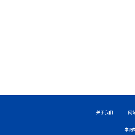
关于我们
网
本网