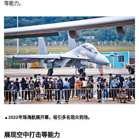
等能力。
▲2022年珠海航展开幕，吸引多名观众到场。
展现空中打击等能力