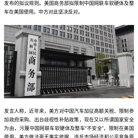
发布的拟议规则。美国商务部拟限制中国网联车软硬体及整
车在美国使用。中方对此坚决反对。
发言人称，近年来，美方对中国汽车加征高额关税、限制参
加政府采购、出台歧视性补贴政策，现在又以所谓国家安全
为由，污蔑中国网联车软硬体及整车“不安全”，限制在美国
使用。美方做法毫无事实依据，违反市场经济和公平竞争原