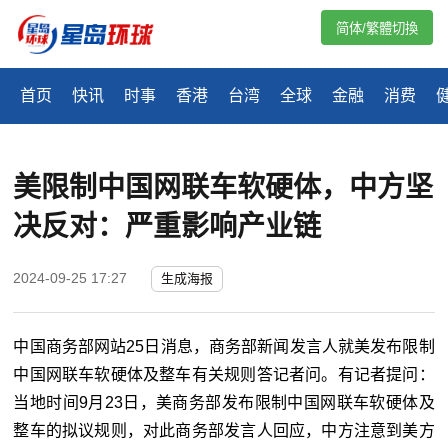
简体/繁體切換
首页
快讯
时事
香港
台湾
全球
金融
消费
美限制中国网联车软硬体，中方坚
决反对：严重影响产业链
2024-09-25 17:27
生成海报
中国商务部网站25日消息，商务部新闻发言人就美发布限制
中国网联车软硬体及整车有关规则答记者问。有记者提问：
当地时间9月23日，美商务部发布限制中国网联车软硬体及
整车的拟议规则，对此商务部发言人回应，中方注意到美方