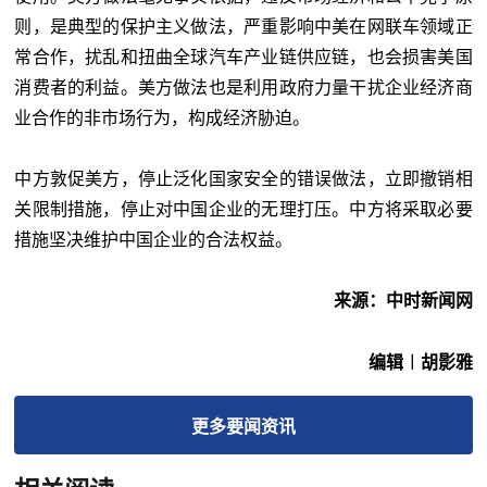
则，是典型的保护主义做法，严重影响中美在网联车领域正
常合作，扰乱和扭曲全球汽车产业链供应链，也会损害美国
消费者的利益。美方做法也是利用政府力量干扰企业经济商
业合作的非市场行为，构成经济胁迫。
中方敦促美方，停止泛化国家安全的错误做法，立即撤销相
关限制措施，停止对中国企业的无理打压。中方将采取必要
措施坚决维护中国企业的合法权益。
来源：中时新闻网
编辑︱胡影雅
更多
要闻
资讯