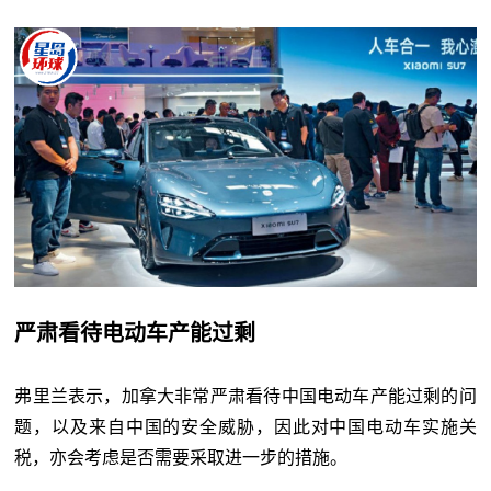
严肃看待电动车产能过剩
弗里兰表示，加拿大非常严肃看待中国电动车产能过剩的问
题，以及来自中国的安全威胁，因此对中国电动车实施关
税，亦会考虑是否需要采取进一步的措施。