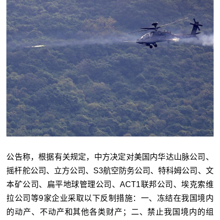
公告称，根据有关规定，中方决定对美国内华达山脉公司、
摇杆舵公司、立方公司、S3航空防务公司、特科姆公司、文
本矿公司、扁平地球管理公司、ACT1联邦公司、埃克索维
拉公司等9家企业采取以下反制措施：一、冻结在我国境内
的动产、不动产和其他各类财产；二、禁止我国境内的组