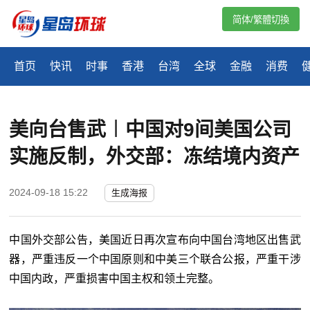
简体/繁體切換
首页
快讯
时事
香港
台湾
全球
金融
消费
美向台售武︱中国对9间美国公司
实施反制，外交部：冻结境内资产
2024-09-18 15:22
生成海报
中国外交部公告，美国近日再次宣布向中国台湾地区出售武
器，严重违反一个中国原则和中美三个联合公报，严重干涉
中国内政，严重损害中国主权和领土完整。