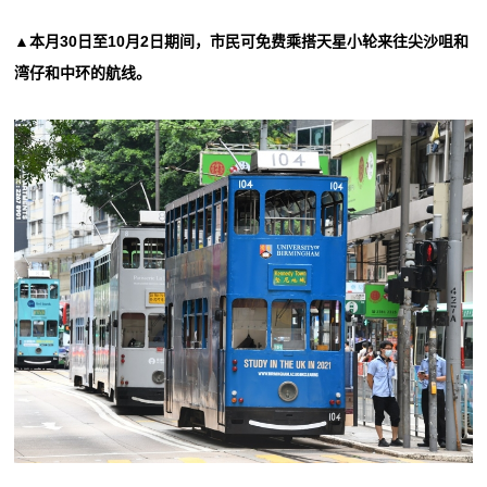
▲本月30日至10月2日期间，市民可免费乘搭天星小轮来往尖沙咀和
湾仔和中环的航线。