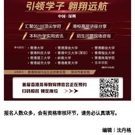
报名人数众多，会有资格审核环节，请务必认真填写。
编辑︱沈丹格