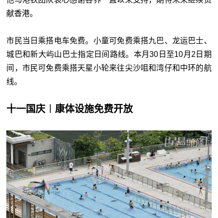
献香港。
市民当日乘搭电车免费。小童可免费乘搭九巴、龙运巴士、
城巴和新大屿山巴士指定日间路线。本月30日至10月2日期
间，市民可免费乘搭天星小轮来往尖沙咀和湾仔和中环的航
线。
十一国庆︱康体设施免费开放