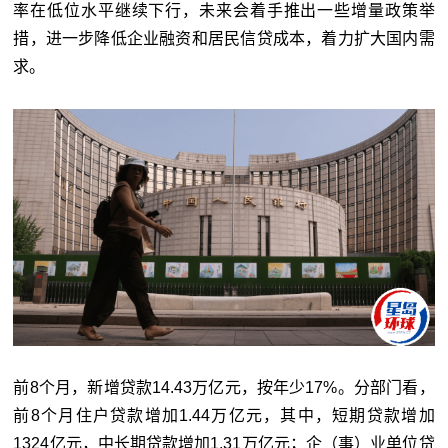
率在低位水平继续下行，未来会着手推出一些增量政策举
措，进一步降低企业融资和居民信贷成本，着力扩大国内需
求。
前8个月，新增贷款14.43万亿元，按年少17%。分部门看，
前8个月住户贷款增加1.44万亿元，其中，短期贷款增加
1324亿元，中长期贷款增加1.31万亿元；企（事）业单位贷