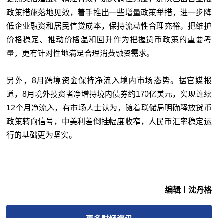
政策措施落地见效，着手推出一些增量政策举措，进一步降
低企业融资和居民信贷成本，保持流动性合理充裕。把维护
价格稳定、推动价格温和回升作为把握货币政策的重要考
量，更有针对性地满足合理消费融资需求。
另外，8月跨境资金保持净流入境内市场态势。据官媒报
道，8月境外投资者净增持境内债券约170亿美元，实现连续
12个月净流入，有市场人士认为，随着联储局明确释放货币
政策转向信号，中美利差倒挂幅度收窄，人民币汇率稳定运
行的基础更为坚实。
编辑︱沈丹格