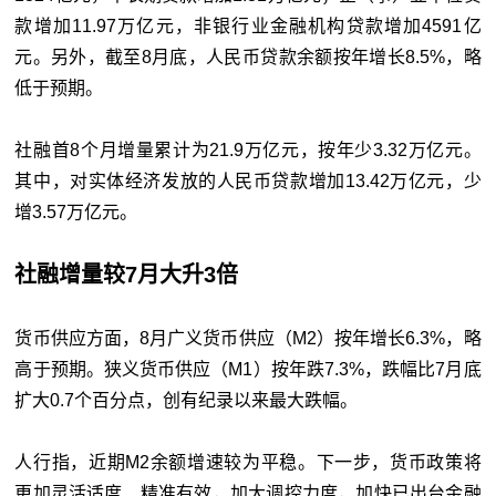
款增加11.97万亿元，非银行业金融机构贷款增加4591亿
元。另外，截至8月底，人民币贷款余额按年增长8.5%，略
低于预期。
社融首8个月增量累计为21.9万亿元，按年少3.32万亿元。
其中，对实体经济发放的人民币贷款增加13.42万亿元，少
增3.57万亿元。
社融增量较7月大升3倍
货币供应方面，8月广义货币供应（M2）按年增长6.3%，略
高于预期。狭义货币供应（M1）按年跌7.3%，跌幅比7月底
扩大0.7个百分点，创有纪录以来最大跌幅。
人行指，近期M2余额增速较为平稳。下一步，货币政策将
更加灵活适度、精准有效，加大调控力度，加快已出台金融