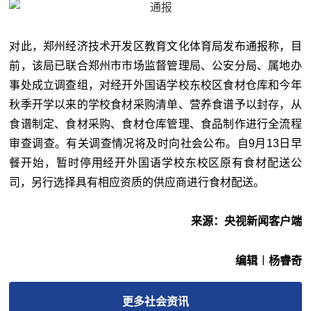
对此，郑州经济技术开发区教育文化体育局发布通报称，目
前，该局已联合郑州市市场监督管理局、公安分局、属地办
事处成立调查组，对经开外国语学校东校区食材仓库和今年
秋季开学以来的学校食材采购清单、营养食谱予以封存，从
食谱制定、食材采购、食材仓库管理、食品制作进行全流程
审查调查。有关调查情况将及时向社会公布。自9月13日早
餐开始，暂时停用经开外国语学校东校区原有食材配送公
司，另行选择具有相应资质的供应商进行食材配送。
来源：央视新闻客户端
编辑︱杨睿奇
更多
社会
资讯