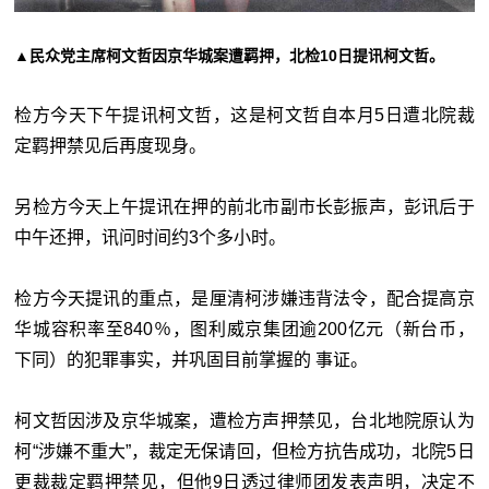
▲民众党主席柯文哲因京华城案遭羁押，北检10日提讯柯文哲。
检方今天下午提讯柯文哲，这是柯文哲自本月5日遭北院裁
定羁押禁见后再度现身。
另检方今天上午提讯在押的前北市副市长彭振声，彭讯后于
中午还押，讯问时间约3个多小时。
检方今天提讯的重点，是厘清柯涉嫌违背法令，配合提高京
华城容积率至840％，图利威京集团逾200亿元（新台币，
下同）的犯罪事实，并巩固目前掌握的 事证。
柯文哲因涉及京华城案，遭检方声押禁见，台北地院原认为
柯“涉嫌不重大”，裁定无保请回，但检方抗告成功，北院5日
更裁裁定羁押禁见，但他9日透过律师团发表声明，决定不