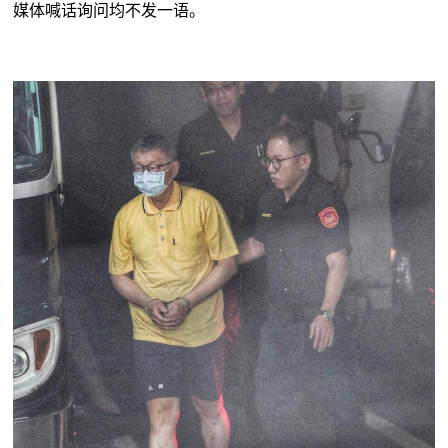
媒体喊话询问均不发一语。