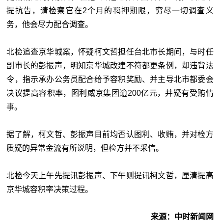
提抗告，请检察官在2个月的羁押期限，穷尽一切调查义
务，他会尽力配合调查。
北检追查京华城案，怀疑柯文哲担任台北市长期间，与时任
副市长的彭振声，明知京华城改建不符都更条例，却违背法
令，指示承办公务员配合给予容积奖励、并主导北市都委会
决议提高容积率，图利威京集团逾200亿元，并疑有受贿情
事。
据了解，柯文哲、彭振声目前均否认图利、收贿，并对检方
质疑的异常金流有所说明，但检方并不采信。
北检今天上午先提讯彭振声、下午则提讯柯文哲，厘清提高
京华城容积率决策过程。
来源：中时新闻网