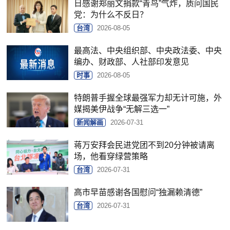
日感谢郑丽文捐款“青鸟”气炸，质问国民
党：为什么不反日？
台湾
2026-08-05
最高法、中央组织部、中央政法委、中央
编办、财政部、人社部印发意见
时事
2026-08-05
特朗普手握全球最强军力却无计可施，外
媒揭美伊战争“无解三选一”
新闻解画
2026-07-31
蒋万安拜会民进党团不到20分钟被请离
场，他看穿绿营策略
台湾
2026-07-31
高市早苗感谢各国慰问“独漏赖清德”
台湾
2026-07-31