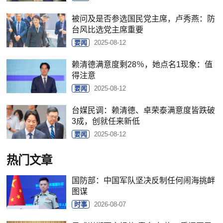
被问及是否参选国民党主席，卢秀燕：防
台风比选党主席重要
要闻
2025-08-12
赖清德满意度剩28％，她点名1现象：值
得注意
要闻
2025-08-12
台媒民调：赖清德、卓荣泰满意度皆跌破
3成，创就任来新低
要闻
2025-08-12
热门文章
国防部：中国军队坚决反制任何闹海挑衅
图谋
时事
2026-08-07