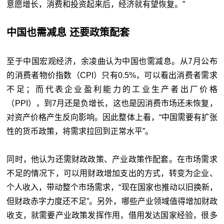
意愿增长，消费和投资起来后，经济就有望恢复。”
中国也需减息 还要政策配套
至于中国宏观经济，余凌曲认为中国也需减息。从7月公布
的消费者物价指数（CPI）只有0.5%，可以看出消费者需求
不足；而代表企业盈利能力的工业生产者出厂价格
（PPI），到7月还是负增长，这也是因消费市场还未恢复，
对资产价格产生反向影响。因此整体上看，“中国需要有扩张
性的货币政策，将需求拉回到正常水平”。
同时，他认为还需财政政策、产业政策作配套。在市场需求
不足的情况下，可以用财政增加支出的方式，转变为企业、
个人收入，带动整个市场需求，“现在国家也推动以旧换新，
但财政赤字力度还不足”。另外，哪些产业领域值得增加财政
收支，就需要产业政策发挥作用，借用发达国家经验，很多