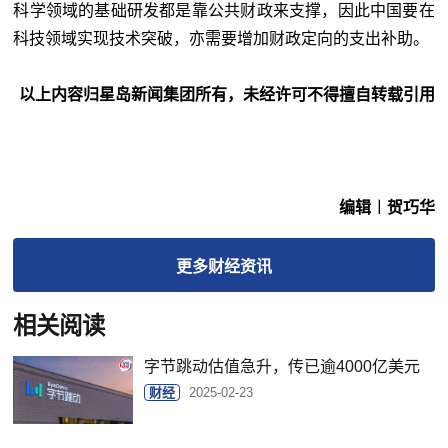
科学领域的基础研发都是靠公共财政来支撑，因此中国要在
科技领域实现技术突破，亦需要增加财政定向的支出补助。
以上内容归星岛新闻集团所有，未经许可不得擅自转载引用
编辑︱贺巧华
更多
财经
资讯
相关阅读
字节跳动估值急升，传已逾4000亿美元
财经
2025-02-23