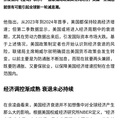
就很有可能引起全球新一轮减息潮。
他指出，从2023年到2024年首季，美国都保持较高经济增
速；但第二季数据显示，美国或将进入经济周期中的衰退
期，尤其在劳动力数据出来后，引发国际资本市场大跌。基
于上述情况，美国政策制定者也开始认识到经济衰退的风
险，联储局主席鲍威尔就明确提出美国货币政策会发生转
变，以前主要是为防通胀不断加息，而现在就要两头兼顾，
既要防通胀、又要保就业，以保障美国经济增速控制在合理
范围内。
经济调控渐成熟 衰退未必持续
在余凌曲看来，美国经济衰退并不如想像中对全球经济产生
那么大的影响。根据美国权威经济研究所NBER定义，“经济