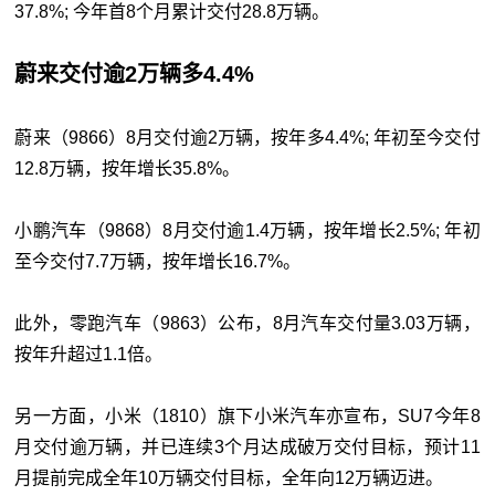
37.8%; 今年首8个月累计交付28.8万辆。
蔚来交付逾2万辆多4.4%
蔚来（9866）8月交付逾2万辆，按年多4.4%; 年初至今交付
12.8万辆，按年增长35.8%。
小鹏汽车（9868）8月交付逾1.4万辆，按年增长2.5%; 年初
至今交付7.7万辆，按年增长16.7%。
此外，零跑汽车（9863）公布，8月汽车交付量3.03万辆，
按年升超过1.1倍。
另一方面，小米（1810）旗下小米汽车亦宣布，SU7今年8
月交付逾万辆，并已连续3个月达成破万交付目标，预计11
月提前完成全年10万辆交付目标，全年向12万辆迈进。