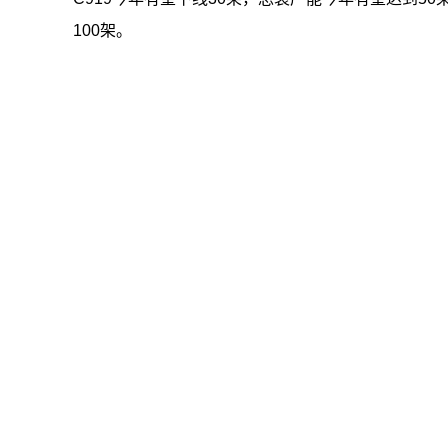
100架。