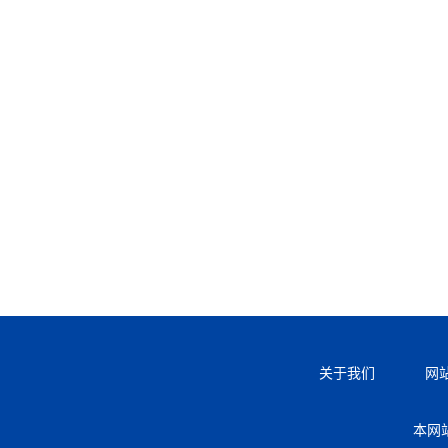
关于我们
网
本网