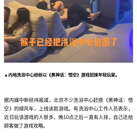
▲内地洗浴中心纷纷以《黑神话：悟空》游戏招徕年轻玩家。
据内媒中新经纬报道，北京不少洗浴中心赶搭《黑神话：悟
空》的顺风车，上线该款游戏。有洗浴中心工作人员表示，
近日玩该游戏的人很多，晚10点之后一直有人排，自己还给
顾客做了游戏攻略。